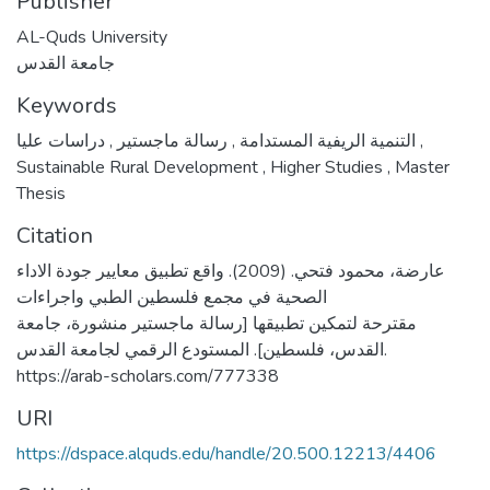
Publisher
AL-Quds University
جامعة القدس
Keywords
,
رسالة ماجستير
,
التنمية الريفية المستدامة
دراسات عليا
,
Sustainable Rural Development
,
Higher Studies
,
Master
Thesis
Citation
عارضة، محمود فتحي. (2009). واقع تطبيق معايير جودة الاداء
الصحية في مجمع فلسطين الطبي واجراءات
مقترحة لتمكين تطبيقها [رسالة ماجستير منشورة، جامعة
القدس، فلسطين]. المستودع الرقمي لجامعة القدس.
https://arab-scholars.com/777338
URI
https://dspace.alquds.edu/handle/20.500.12213/4406