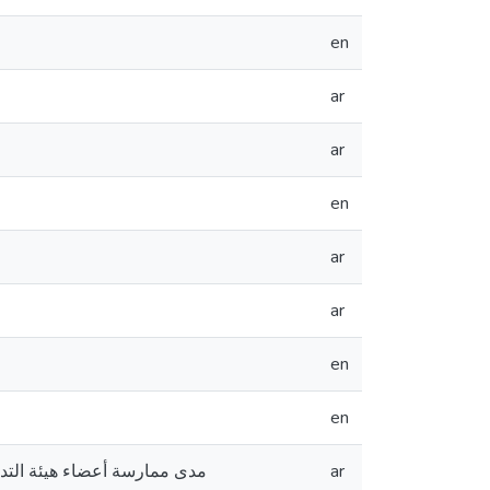
en
ar
ar
en
ar
ar
en
en
مدى ممارسة أعضاء هيئة التدر
ar