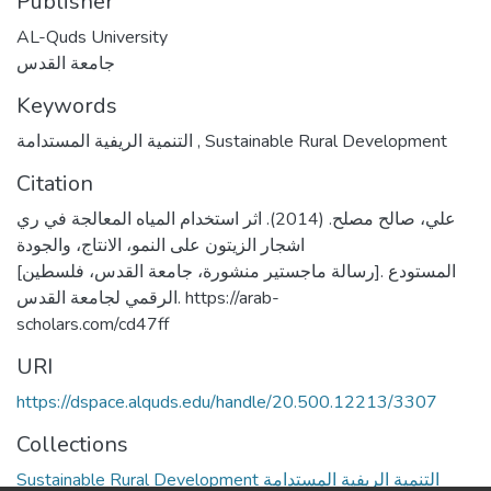
Publisher
AL-Quds University
جامعة القدس
Keywords
التنمية الريفية المستدامة
,
Sustainable Rural Development
Citation
علي، صالح مصلح. (2014). اثر استخدام المياه المعالجة في ري
اشجار الزيتون على النمو، الانتاج، والجودة
[رسالة ماجستير منشورة، جامعة القدس، فلسطين]. المستودع
الرقمي لجامعة القدس. https://arab-
scholars.com/cd47ff
URI
https://dspace.alquds.edu/handle/20.500.12213/3307
Collections
Sustainable Rural Development التنمية الريفية المستدامة