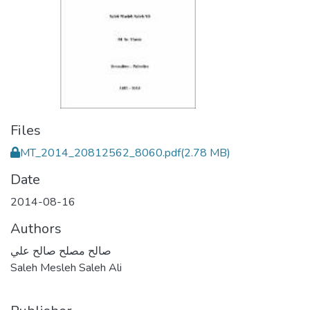
Files
MT_2014_20812562_8060.pdf
(2.78 MB)
Date
2014-08-16
Authors
صالح مصلح صالح علي
Saleh Mesleh Saleh Ali