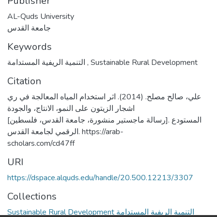
Publisher
AL-Quds University
جامعة القدس
Keywords
التنمية الريفية المستدامة
,
Sustainable Rural Development
Citation
علي، صالح مصلح. (2014). اثر استخدام المياه المعالجة في ري
اشجار الزيتون على النمو، الانتاج، والجودة
[رسالة ماجستير منشورة، جامعة القدس، فلسطين]. المستودع
الرقمي لجامعة القدس. https://arab-
scholars.com/cd47ff
URI
https://dspace.alquds.edu/handle/20.500.12213/3307
Collections
Sustainable Rural Development التنمية الريفية المستدامة