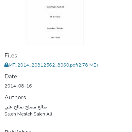
Files
MT_2014_20812562_8060.pdf
(2.78 MB)
Date
2014-08-16
Authors
صالح مصلح صالح علي
Saleh Mesleh Saleh Ali