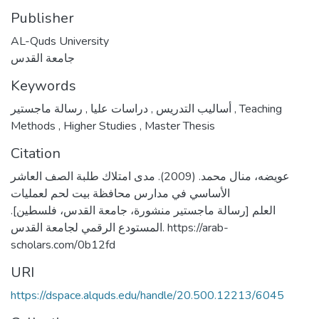
Publisher
AL-Quds University
جامعة القدس
Keywords
,
دراسات عليا
,
أساليب التدريس
رسالة ماجستير
,
Teaching
Methods
,
Higher Studies
,
Master Thesis
Citation
عويضه، منال محمد. (2009). مدى امتلاك طلبة الصف العاشر
الأساسي في مدارس محافظة بيت لحم لعمليات
العلم [رسالة ماجستير منشورة، جامعة القدس، فلسطين].
المستودع الرقمي لجامعة القدس. https://arab-
scholars.com/0b12fd
URI
https://dspace.alquds.edu/handle/20.500.12213/6045