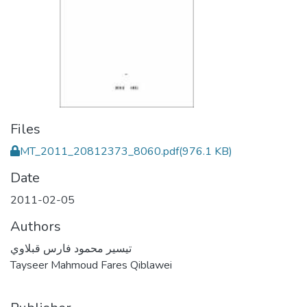
Files
MT_2011_20812373_8060.pdf
(976.1 KB)
Date
2011-02-05
Authors
تيسير محمود فارس قبلاوي
Tayseer Mahmoud Fares Qiblawei