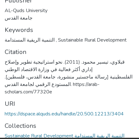
Publisher
AL-Quds University
جامعة القدس
Keywords
التنمية الريفية المستدامة
,
Sustainable Rural Development
Citation
قبلاوي، تيسير محمود. (2011). نحو استراتيجية تطوير وإصلاح
إداري أكثر فعالية في وزارة الاقتصاد الوطني
الفلسطينية [رسالة ماجستير منشورة، جامعة القدس، فلسطين].
المستودع الرقمي لجامعة القدس. https://arab-
scholars.com/77320e
URI
https://dspace.alquds.edu/handle/20.500.12213/3404
Collections
Sustainable Rural Development التنمية الريفية المستدامة