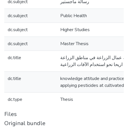
dc.subject
رسالة ماجستير
dc.subject
Public Health
dc.subject
Higher Studies
dc.subject
Master Thesis
dc.title
ك عمال الزراعة في مناطق الزراعة
 اريحا نحو استخدام الآفات الزراعية
dc.title
knowledge attitude and practice
applying pesticides at cultivated ar
dc.type
Thesis
Files
Original bundle