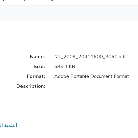
Name:
MT_2009_20411600_8060.pdf
Size:
595.4 KB
Format:
Adobe Portable Document Format
Description:
التنمية الريفية الم