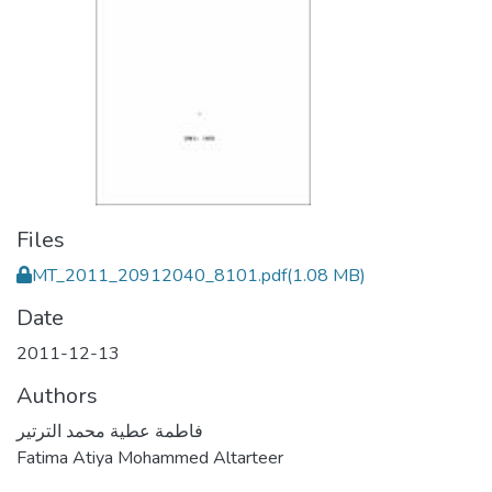
Files
MT_2011_20912040_8101.pdf
(1.08 MB)
Date
2011-12-13
Authors
فاطمة عطية محمد الترتير
Fatima Atiya Mohammed Altarteer