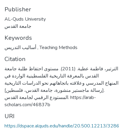
Publisher
AL-Quds University
جامعة القدس
Keywords
أساليب التدريس
,
Teaching Methods
Citation
الترتير، فاطمة عطية. (2011). مستوى احتفاظ طلبة جامعة
القدس بالمعرفة التاريخية الفلسطينية الواردة في
المنهاج المدرسي وعلاقته باتجاهاتهم نحو الدراسات التاريخية
[رسالة ماجستير منشورة، جامعة القدس، فلسطين].
المستودع الرقمي لجامعة القدس. https://arab-
scholars.com/46837b
URI
https://dspace.alquds.edu/handle/20.500.12213/3286