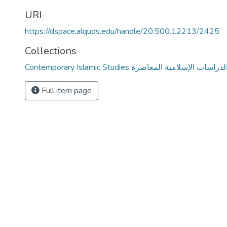
URI
https://dspace.alquds.edu/handle/20.500.12213/2425
Collections
Contemporary Islamic Studies لدراسات الإسلامية المعاصرة
Full item page