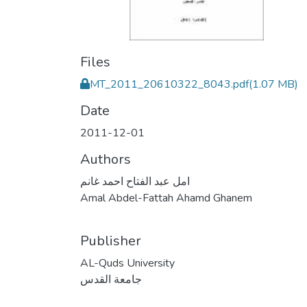
Files
MT_2011_20610322_8043.pdf
(1.07 MB)
Date
2011-12-01
Authors
امل عبد الفتاح احمد غانم
Amal Abdel-Fattah Ahamd Ghanem
Publisher
AL-Quds University
جامعة القدس