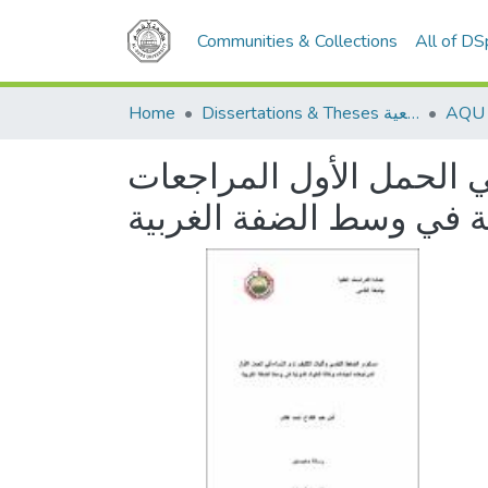
Communities & Collections
All of D
Home
Dissertations & Theses الرسائل الجامعية
 الحمل الأول المراجعات
ية في وسط الضفة الغربية