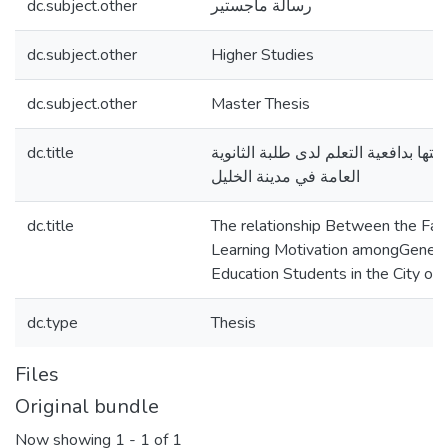
dc.subject.other
رسالة ماجستير
dc.subject.other
Higher Studies
dc.subject.other
Master Thesis
dc.title
ها بدافعية التعلم لدى طلبة الثانوية
العامة في مدينة الخليل
dc.title
The relationship Between the Fam
Learning Motivation amongGener
Education Students in the City of
dc.type
Thesis
Files
Original bundle
Now showing
1 - 1 of 1