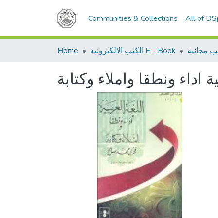
Communities & Collections
All of D
Home
الكتب الالكترونيه E - Book
ب مجانيه
ية اداء ونطقا واملاء وكتابة