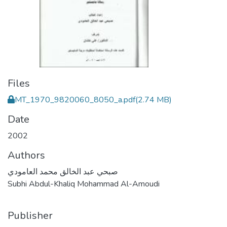
Files
MT_1970_9820060_8050_a.pdf
(2.74 MB)
Date
2002
Authors
صبحي عبد الخالق محمد العامودي
Subhi Abdul-Khaliq Mohammad Al-Amoudi
Publisher