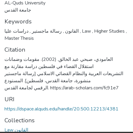
AL-Quds University
جامعة القدس
Keywords
,
رسالة ماجستير
,
القانون
دراسات عليا
,
Law
,
Higher Studies
,
Master Thesis
Citation
العامودي، صبحي عبد الخالق. (2002). مقومات وضمانات
استقلال القضاء في فلسطين دراسة مقارنة مع
التشريعات العربية والنظام القضائي الاسلامي [رسالة ماجستير
منشورة، جامعة القدس، فلسطين]. المستودع
الرقمي لجامعة القدس. https://arab-scholars.com/fc91e7
URI
https://dspace.alquds.edu/handle/20.500.12213/4381
Collections
Law القانون