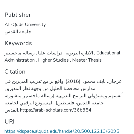
Publisher
AL-Quds University
جامعة القدس
Keywords
,
دراسات عليا
,
الادارة التربوية
رسالة ماجستير
,
Educational
Administration
,
Higher Studies
,
Master Thesis
Citation
عرجان، نايف محمود. (2018). واقع برامج تدريب المديرين في
مدارس محافظة الخليل من وجهة نظر المديرين
أنفسهم ومسؤولي البرامج التدريبية [رسالة ماجستير منشورة،
جامعة القدس، فلسطين]. المستودع الرقمي لجامعة
القدس. https://arab-scholars.com/36b354
URI
https://dspace.alquds.edu/handle/20.500.12213/6095