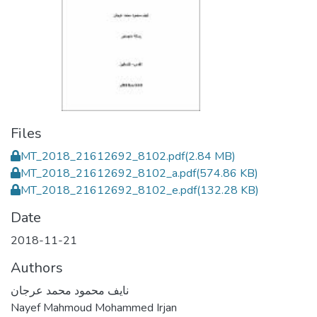
Files
MT_2018_21612692_8102.pdf
(2.84 MB)
MT_2018_21612692_8102_a.pdf
(574.86 KB)
MT_2018_21612692_8102_e.pdf
(132.28 KB)
Date
2018-11-21
Authors
نايف محمود محمد عرجان
Nayef Mahmoud Mohammed Irjan