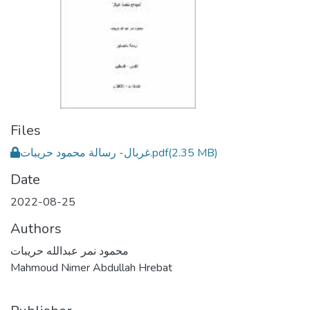
Files
(2.35 MB)
غربال- رسالة محمود حريبات.pdf
Date
2022-08-25
Authors
محمود نمر عبدالله حريبات
Mahmoud Nimer Abdullah Hrebat