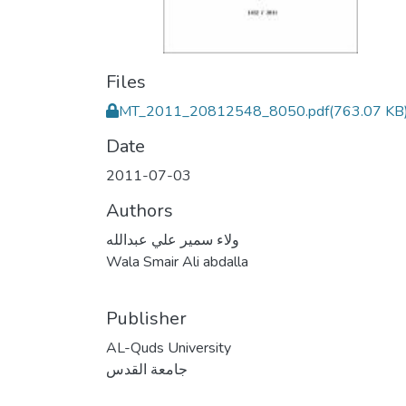
Files
MT_2011_20812548_8050.pdf
(763.07 KB
Date
2011-07-03
Authors
ولاء سمير علي عبدالله
Wala Smair Ali abdalla
Publisher
AL-Quds University
جامعة القدس