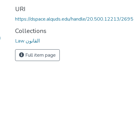
URI
https://dspace.alquds.edu/handle/20.500.12213/2695
Collections
)
Law القانون
Full item page