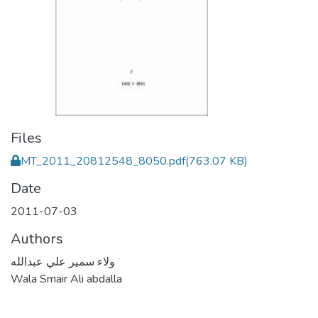
Files
MT_2011_20812548_8050.pdf
(763.07 KB)
Date
2011-07-03
Authors
ولاء سمير علي عبدالله
Wala Smair Ali abdalla