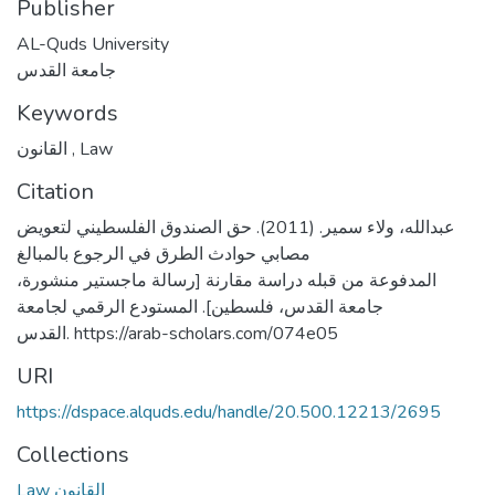
Publisher
AL-Quds University
جامعة القدس
Keywords
القانون
,
Law
Citation
عبدالله، ولاء سمير. (2011). حق الصندوق الفلسطيني لتعويض
مصابي حوادث الطرق في الرجوع بالمبالغ
المدفوعة من قبله دراسة مقارنة [رسالة ماجستير منشورة،
جامعة القدس، فلسطين]. المستودع الرقمي لجامعة
القدس. https://arab-scholars.com/074e05
URI
https://dspace.alquds.edu/handle/20.500.12213/2695
Collections
Law القانون