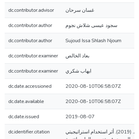
dc.contributor.advisor
غسان سرحان
dc.contributor.author
سجود عيسى شلاش نجوم
dc.contributor.author
Sujoud Issa Shlash Njoum
dc.contributor.examiner
بعاد الخالص
dc.contributor.examiner
ايهاب شكري
dc.date.accessioned
2020-08-10T06:58:07Z
dc.date.available
2020-08-10T06:58:07Z
dc.date.issued
2019-08-07
dc.identifier.citation
نجوم، سجود عيسى. (2019). أثر استخدام استراتيجيتي