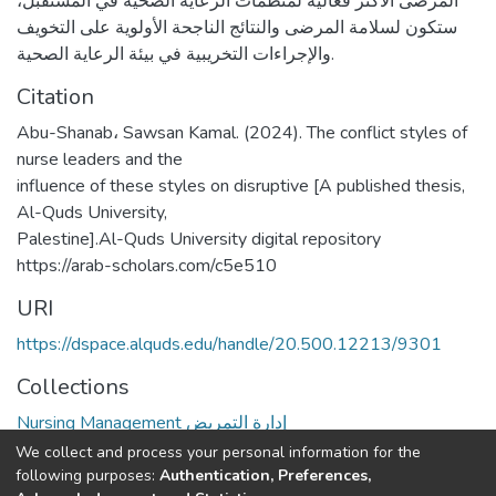
المرضى الأكثر فعالية لمنظمات الرعاية الصحية في المستقبل،
ستكون لسلامة المرضى والنتائج الناجحة الأولوية على التخويف
والإجراءات التخريبية في بيئة الرعاية الصحية.
Citation
Abu-Shanab، Sawsan Kamal. (2024). The conflict styles of
nurse leaders and the
influence of these styles on disruptive [A published thesis,
Al-Quds University,
Palestine].Al-Quds University digital repository
https://arab-scholars.com/c5e510
URI
https://dspace.alquds.edu/handle/20.500.12213/9301
Collections
Nursing Management إدارة التمريض
We collect and process your personal information for the
Full item page
following purposes:
Authentication, Preferences,