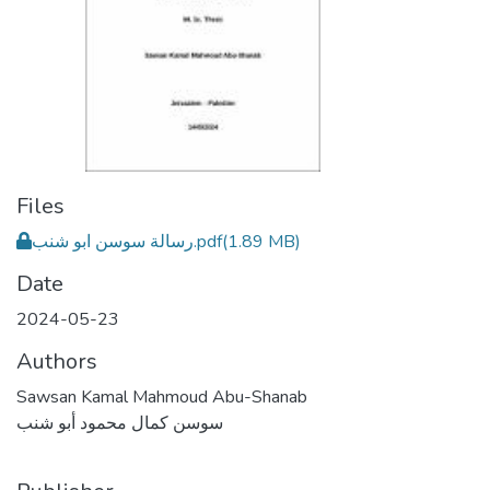
Files
رسالة سوسن ابو شنب.pdf
(1.89 MB)
Date
2024-05-23
Authors
Sawsan Kamal Mahmoud Abu-Shanab
سوسن كمال محمود أبو شنب