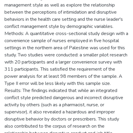
management style as well as explore the relationship
between the perceptions of intimidation and disruptive
behaviors in the health care setting and the nurse leader's
conflict management style by demographic variables.
Methods: A quantitative cross-sectional study design with a
convenience sample of nurses employed in five hospital
settings in the northern area of Palestine was used for this
study. Two studies were conducted: a smaller pilot research
with 20 participants and a larger convenience survey with
311 participants. This satisfied the requirement of the
power analysis for at least 98 members of the sample. A
Type II error will be less likely with this sample size.
Results: The findings indicated that while an integrated
conflict style predicted dangerous and incorrect disruptive
activity by others (such as a pharmacist, nurse, or
supervisor), it also revealed a hazardous and improper
disruptive behavior by doctors or prescribers. This study
also contributed to the corpus of research on the