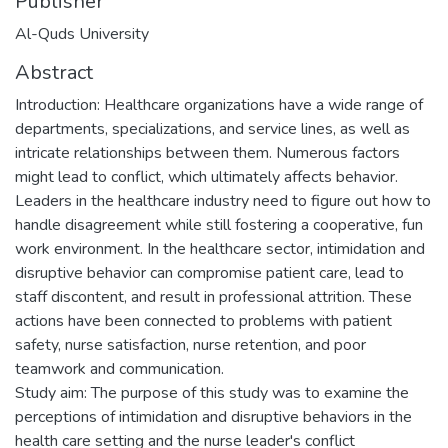
Publisher
Al-Quds University
Abstract
Introduction: Healthcare organizations have a wide range of
departments, specializations, and service lines, as well as
intricate relationships between them. Numerous factors
might lead to conflict, which ultimately affects behavior.
Leaders in the healthcare industry need to figure out how to
handle disagreement while still fostering a cooperative, fun
work environment. In the healthcare sector, intimidation and
disruptive behavior can compromise patient care, lead to
staff discontent, and result in professional attrition. These
actions have been connected to problems with patient
safety, nurse satisfaction, nurse retention, and poor
teamwork and communication.
Study aim: The purpose of this study was to examine the
perceptions of intimidation and disruptive behaviors in the
health care setting and the nurse leader's conflict