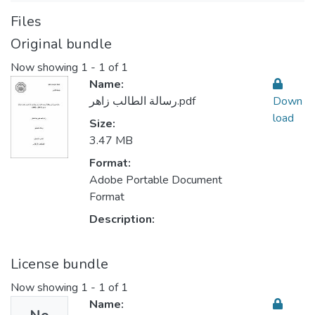
Files
Original bundle
Now showing
1 - 1 of 1
Name:
رسالة الطالب زاهر.pdf
Down
load
Size:
3.47 MB
Format:
Adobe Portable Document
Format
Description:
License bundle
Now showing
1 - 1 of 1
Name: