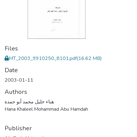
Files
MT_2003_9910250_8101.pdf
(16.62 MB)
Date
2003-01-11
Authors
هناء خليل محمد أبو حمدة
Hana Khaleel Mohammad Abu Hamdah
Publisher