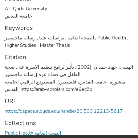
AL-Quds University
جامعة القدس
Keywords
,
دراسات عليا
,
الصحة العامة
رسالة ماجستير
,
Public Health
,
Higher Studies
,
Master Thesis
Citation
الهسي، جهاد حمدان. (2002). تأثير برامج تنظيم الآسرة على صحة
الطفل في قطاع غزة [رسالة ماجستير
منشورة، جامعة القدس، فلسطين]. المستودع الرقمي لجامعة
القدس. https://arab-scholars.com/e6ec8b
URI
https://dspace.alquds.edu/handle/20.500.12213/5617
Collections
Public Health الصحة العامة