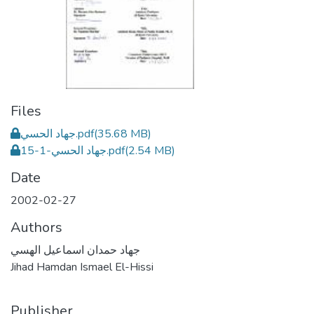
Files
جهاد الحسي.pdf
(35.68 MB)
جهاد الحسي-1-15.pdf
(2.54 MB)
Date
2002-02-27
Authors
جهاد حمدان اسماعيل الهسي
Jihad Hamdan Ismael El-Hissi
Publisher