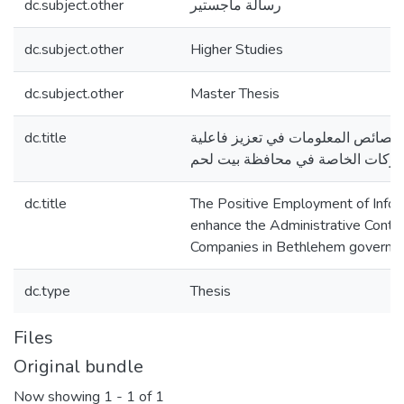
dc.subject.other
رسالة ماجستير
dc.subject.other
Higher Studies
dc.subject.other
Master Thesis
dc.title
لخصائص المعلومات في تعزيز فاعلية
الشركات الخاصة في محافظة بيت لحم
dc.title
The Positive Employment of Infor
enhance the Administrative Control
Companies in Bethlehem governo
dc.type
Thesis
Files
Original bundle
Now showing
1 - 1 of 1