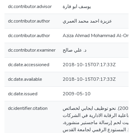
dc.contributor.advisor
يوسف ابو فارة
dc.contributor.author
عزيزة احمد محمد العمري
dc.contributor.author
Aziza Ahmad Mohammad Al-Omar
dc.contributor.examiner
د. علي صالح
dc.date.accessioned
2018-10-15T07:17:33Z
dc.date.available
2018-10-15T07:17:33Z
dc.date.issued
2009-05-10
dc.identifier.citation
العمري، عزيزة احمد. (2009). نحو توظيف ايجابي لخصائص
فاعلية الرقابة الادارية في الشركات
 بيت لحم [رسالة ماجستير منشورة
]. المستودع الرقمي لجامعة القدس