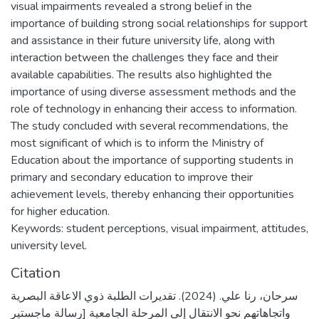
visual impairments revealed a strong belief in the
importance of building strong social relationships for support
and assistance in their future university life, along with
interaction between the challenges they face and their
available capabilities. The results also highlighted the
importance of using diverse assessment methods and the
role of technology in enhancing their access to information.
The study concluded with several recommendations, the
most significant of which is to inform the Ministry of
Education about the importance of supporting students in
primary and secondary education to improve their
achievement levels, thereby enhancing their opportunities
for higher education.
Keywords: student perceptions, visual impairment, attitudes,
university level.
Citation
سرحان، رنا علي. (2024). تقديرات الطلبة ذوي الاعاقة البصرية
واتجاهاتهم نحو الانتقال إلى المرحلة الجامعية [رسالة ماجستير