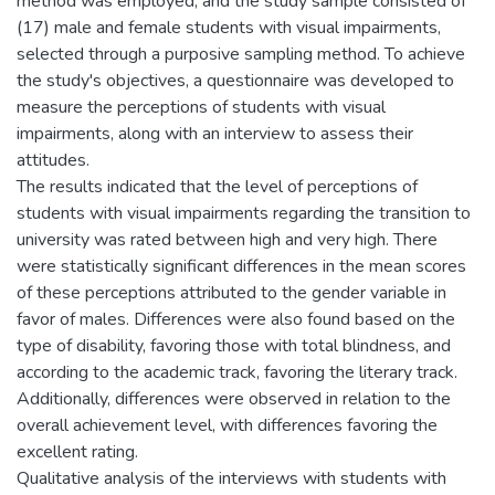
method was employed, and the study sample consisted of
(17) male and female students with visual impairments,
selected through a purposive sampling method. To achieve
the study's objectives, a questionnaire was developed to
measure the perceptions of students with visual
impairments, along with an interview to assess their
attitudes.
The results indicated that the level of perceptions of
students with visual impairments regarding the transition to
university was rated between high and very high. There
were statistically significant differences in the mean scores
of these perceptions attributed to the gender variable in
favor of males. Differences were also found based on the
type of disability, favoring those with total blindness, and
according to the academic track, favoring the literary track.
Additionally, differences were observed in relation to the
overall achievement level, with differences favoring the
excellent rating.
Qualitative analysis of the interviews with students with