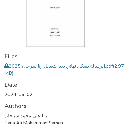
Files
الرسالة بشكل نهائي بعد التعديل رنا سرحان 2025.pdf
(2.97
MB)
Date
2024-06-02
Authors
رنا علي محمد سرحان
Rana Ali Mohammad Sarhan