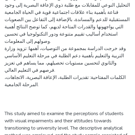
التحليل النوعي للمقابلات مع طلبة ذوي الإعاقة البصرية إلى وجود
قناعة بأهمية بناء علاقات اجتماعية قوية في الحياة الجامعية
المستقبلية للدعم والمساندة، بالإضافة إلى التفاعل بين الصعوبات
التي يواجهونها والقدرات المتاحة لديهم، كما توضح النتائج أهمية
استخدام أساليب تقييم متنوعة ودور التكنولوجيا في تحسين
وصولهم إلى المعلومات.
وقد خرجت الدراسة بمجموعة من التوصيات، أهمها: تزويد وزارة
التربية والتعليم بأهمية دعم الطلبة في مرحلة التعليم الأساسي
والثانوي لتحسين مستويات تحصيلهم، مما يساهم في تعزيز
فرصهم في التعليم العالي.
الكلمات المفتاحية: تقديرات الطلبة، الإعاقة البصرية، الاتجاهات،
المرحلة الجامعية.
This study aimed to examine the perceptions of students
with visual impairments and their attitudes towards
transitioning to university level. The descriptive analytical