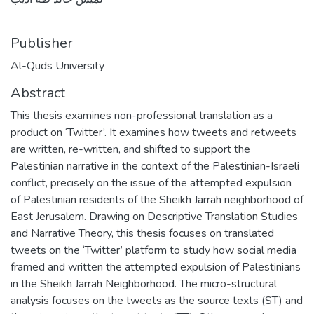
Publisher
Al-Quds University
Abstract
This thesis examines non-professional translation as a
product on ‘Twitter’. It examines how tweets and retweets
are written, re-written, and shifted to support the
Palestinian narrative in the context of the Palestinian-Israeli
conflict, precisely on the issue of the attempted expulsion
of Palestinian residents of the Sheikh Jarrah neighborhood of
East Jerusalem. Drawing on Descriptive Translation Studies
and Narrative Theory, this thesis focuses on translated
tweets on the ‘Twitter’ platform to study how social media
framed and written the attempted expulsion of Palestinians
in the Sheikh Jarrah Neighborhood. The micro-structural
analysis focuses on the tweets as the source texts (ST) and