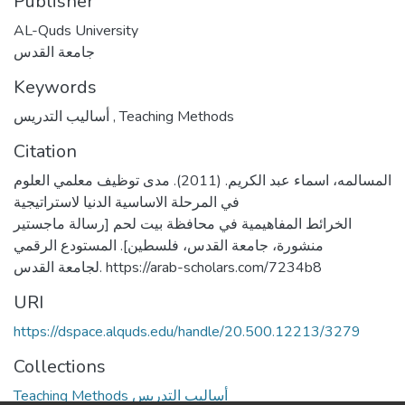
Publisher
AL-Quds University
جامعة القدس
Keywords
أساليب التدريس
,
Teaching Methods
Citation
المسالمه، اسماء عبد الكريم. (2011). مدى توظيف معلمي العلوم
في المرحلة الاساسية الدنيا لاستراتيجية
الخرائط المفاهيمية في محافظة بيت لحم [رسالة ماجستير
منشورة، جامعة القدس، فلسطين]. المستودع الرقمي
لجامعة القدس. https://arab-scholars.com/7234b8
URI
https://dspace.alquds.edu/handle/20.500.12213/3279
Collections
Teaching Methods أساليب التدريس