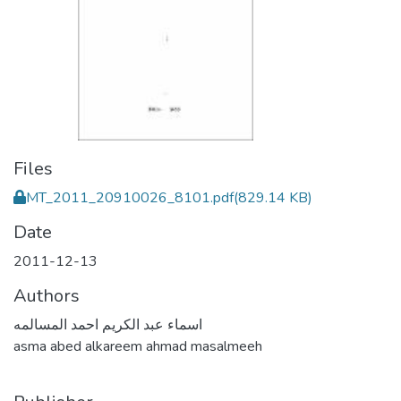
Files
MT_2011_20910026_8101.pdf
(829.14 KB)
Date
2011-12-13
Authors
اسماء عبد الكريم احمد المسالمه
asma abed alkareem ahmad masalmeeh