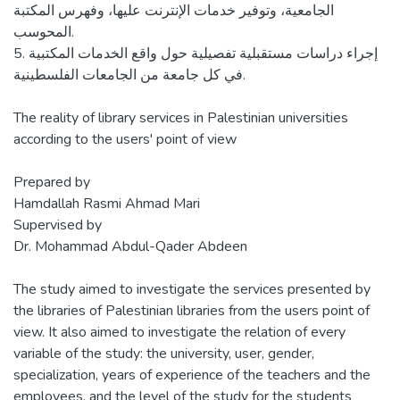
الجامعية، وتوفير خدمات الإنترنت عليها، وفهرس المكتبة
المحوسب.
5. إجراء دراسات مستقبلية تفصيلية حول واقع الخدمات المكتبية
في كل جامعة من الجامعات الفلسطينية.
The reality of library services in Palestinian universities
according to the users' point of view
Prepared by
Hamdallah Rasmi Ahmad Mari
Supervised by
Dr. Mohammad Abdul-Qader Abdeen
The study aimed to investigate the services presented by
the libraries of Palestinian libraries from the users point of
view. It also aimed to investigate the relation of every
variable of the study: the university, user, gender,
specialization, years of experience of the teachers and the
employees, and the level of the study for the students