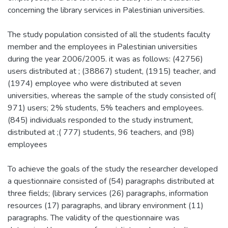
concerning the library services in Palestinian universities.
The study population consisted of all the students faculty
member and the employees in Palestinian universities
during the year 2006/2005. it was as follows: (42756)
users distributed at ; (38867) student, (1915) teacher, and
(1974) employee who were distributed at seven
universities, whereas the sample of the study consisted of(
971) users; 2% students, 5% teachers and employees.
(845) individuals responded to the study instrument,
distributed at ;( 777) students, 96 teachers, and (98)
employees
To achieve the goals of the study the researcher developed
a questionnaire consisted of (54) paragraphs distributed at
three fields; (library services (26) paragraphs, information
resources (17) paragraphs, and library environment (11)
paragraphs. The validity of the questionnaire was