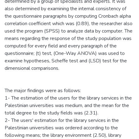
determined by a group of specialists and experts. It was
also determined by examining the internal consistency of
the questionnaire paragraphs by computing Cronbach alpha
correlation coefficient which was (0.89), the researcher also
used the program (SPSS) to analyze data by computer. The
means regarding the response of the study population was
computed for every field and every paragraph of the
questionnaire; (t) test, (One-Way ANOVA) was used to
examine hypotheses, Scheffe test and (LSD) test for the
dimensional comparisons.
The major findings were as follows:
1- The estimation of the users for the library services in the
Palestinian universities was medium, and the mean for the
total degree to the study fields was (2.31).
2- The users' estimation for the library services in the
Palestinian universities was ordered according to the
following means; the library environment (2.50), library