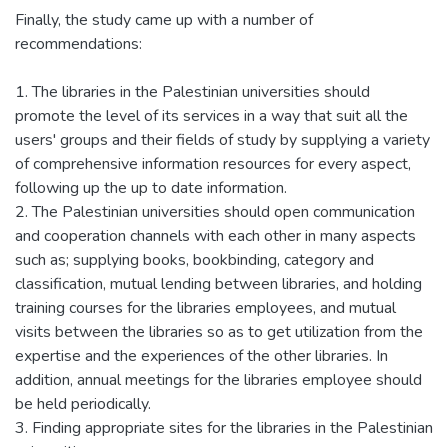
Finally, the study came up with a number of
recommendations:
1. The libraries in the Palestinian universities should
promote the level of its services in a way that suit all the
users' groups and their fields of study by supplying a variety
of comprehensive information resources for every aspect,
following up the up to date information.
2. The Palestinian universities should open communication
and cooperation channels with each other in many aspects
such as; supplying books, bookbinding, category and
classification, mutual lending between libraries, and holding
training courses for the libraries employees, and mutual
visits between the libraries so as to get utilization from the
expertise and the experiences of the other libraries. In
addition, annual meetings for the libraries employee should
be held periodically.
3. Finding appropriate sites for the libraries in the Palestinian