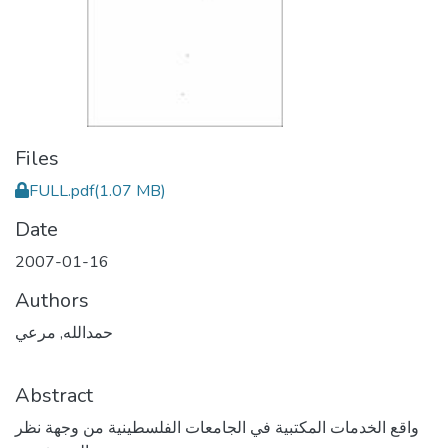
Files
FULL.pdf
(1.07 MB)
Date
2007-01-16
Authors
حمدالله, مرعي
Abstract
واقع الخدمات المكتبية في الجامعات الفلسطينية من وجهة نظر