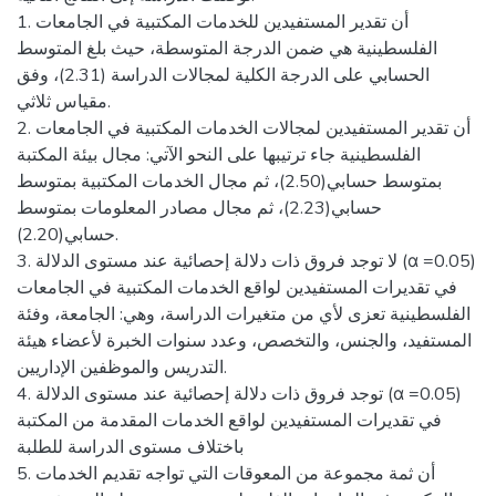
1. أن تقدير المستفيدين للخدمات المكتبية في الجامعات
الفلسطينية هي ضمن الدرجة المتوسطة، حيث بلغ المتوسط
الحسابي على الدرجة الكلية لمجالات الدراسة (2.31)، وفق
مقياس ثلاثي.
2. أن تقدير المستفيدين لمجالات الخدمات المكتبية في الجامعات
الفلسطينية جاء ترتيبها على النحو الآتي: مجال بيئة المكتبة
بمتوسط حسابي(2.50)، ثم مجال الخدمات المكتبية بمتوسط
حسابي(2.23)، ثم مجال مصادر المعلومات بمتوسط
حسابي(2.20).
3. لا توجد فروق ذات دلالة إحصائية عند مستوى الدلالة (α =0.05)
في تقديرات المستفيدين لواقع الخدمات المكتبية في الجامعات
الفلسطينية تعزى لأي من متغيرات الدراسة، وهي: الجامعة، وفئة
المستفيد، والجنس، والتخصص، وعدد سنوات الخبرة لأعضاء هيئة
التدريس والموظفين الإداريين.
4. توجد فروق ذات دلالة إحصائية عند مستوى الدلالة (α =0.05)
في تقديرات المستفيدين لواقع الخدمات المقدمة من المكتبة
باختلاف مستوى الدراسة للطلبة
5. أن ثمة مجموعة من المعوقات التي تواجه تقديم الخدمات