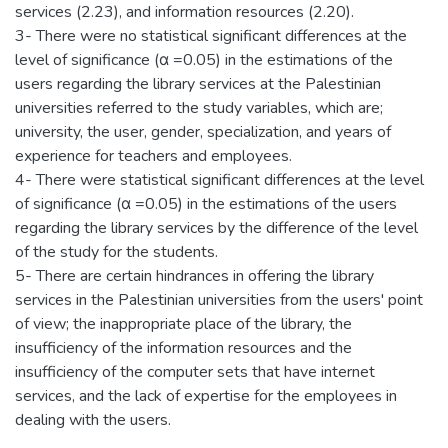
services (2.23), and information resources (2.20).
3- There were no statistical significant differences at the
level of significance (α =0.05) in the estimations of the
users regarding the library services at the Palestinian
universities referred to the study variables, which are;
university, the user, gender, specialization, and years of
experience for teachers and employees.
4- There were statistical significant differences at the level
of significance (α =0.05) in the estimations of the users
regarding the library services by the difference of the level
of the study for the students.
5- There are certain hindrances in offering the library
services in the Palestinian universities from the users' point
of view; the inappropriate place of the library, the
insufficiency of the information resources and the
insufficiency of the computer sets that have internet
services, and the lack of expertise for the employees in
dealing with the users.