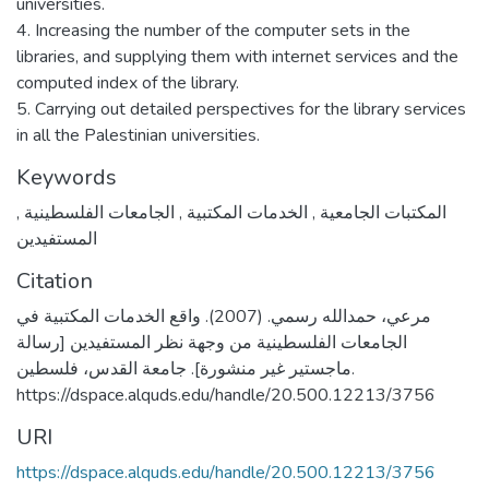
universities.
4. Increasing the number of the computer sets in the
libraries, and supplying them with internet services and the
computed index of the library.
5. Carrying out detailed perspectives for the library services
in all the Palestinian universities.
Keywords
,
الجامعات الفلسطينية
,
الخدمات المكتبية
,
المكتبات الجامعية
المستفيدين
Citation
مرعي، حمدالله رسمي. (2007). واقع الخدمات المكتبية في
الجامعات الفلسطينية من وجهة نظر المستفيدين [رسالة
ماجستير غير منشورة]. جامعة القدس، فلسطين.
https://dspace.alquds.edu/handle/20.500.12213/3756
URI
https://dspace.alquds.edu/handle/20.500.12213/3756