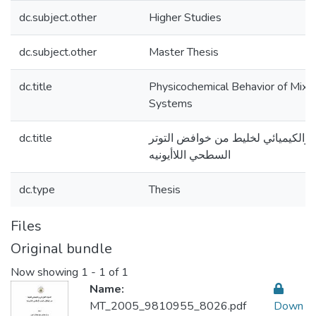
dc.subject.other
Higher Studies
dc.subject.other
Master Thesis
dc.title
Physicochemical Behavior of Mixe
Systems
dc.title
 والكيميائي لخليط من خوافض التوتر
السطحي اللاأيونيه
dc.type
Thesis
Files
Original bundle
Now showing
1 - 1 of 1
Name:
MT_2005_9810955_8026.pdf
Down