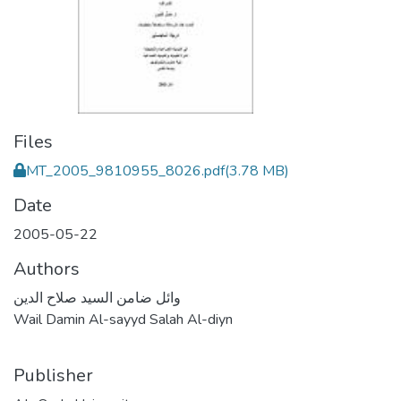
Files
MT_2005_9810955_8026.pdf
(3.78 MB)
Date
2005-05-22
Authors
وائل ضامن السيد صلاح الدين
Wail Damin Al-sayyd Salah Al-diyn
Publisher