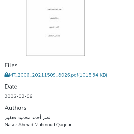
Files
MT_2006_20211509_8026.pdf
(1015.34 KB)
Date
2006-02-06
Authors
نصر أحمد محمود قعقور
Naser Ahmad Mahmoud Qaqour