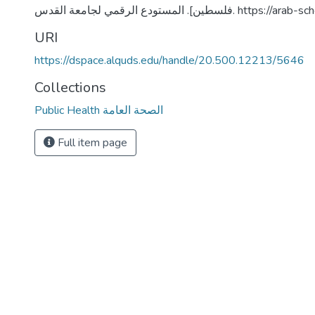
طين]. المستودع الرقمي لجامعة القدس
URI
https://dspace.alquds.edu/handle/20.500.12213/5646
Collections
Public Health الصحة العامة
Full item page