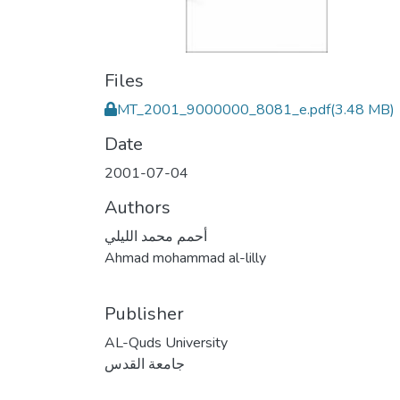
Files
MT_2001_9000000_8081_e.pdf
(3.48 MB)
Date
2001-07-04
Authors
أحمم محمد الليلي
Ahmad mohammad al-lilly
Publisher
AL-Quds University
جامعة القدس