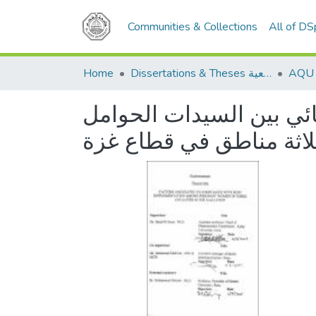
Communities & Collections
All of D
Home
Dissertations & Theses الرسائل الجامعية
ائي بين السيدات الحوامل
لاثة مناطق في قطاع غزة