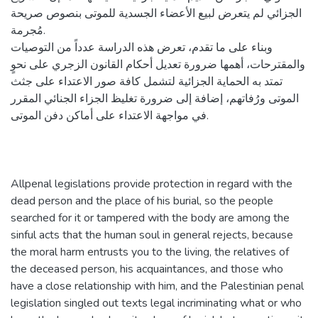
الجزائي لم يتعرض لبيع الأعضاء الجسدية للموتى بنصوص صريحة
مُجرمة.
وبناء على ما تقدم، تعرض هذه الدراسة عدداً من التوصيات
والمقترحات، أهمها ضرورة تعديل أحكام القانون الزجري على نحوٍ
تمتد به الحماية الجزائية لتشمل كافة صور الاعتداء على جثث
الموتى ورُفاتهم، إضافة إلى ضرورة تغليظ الجزاء الجنائي المقرر
في مواجهة الاعتداء على أماكن دفن الموتى.
Allpenal legislations provide protection in regard with the
dead person and the place of his burial, so the people
searched for it or tampered with the body are among the
sinful acts that the human soul in general rejects, because
the moral harm entrusts you to the living, the relatives of
the deceased person, his acquaintances, and those who
have a close relationship with him, and the Palestinian penal
legislation singled out texts legal incriminating what or who