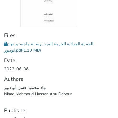
Files
الحماية الجزائية الحرمة الميت رسالة ماجستير نهاد
ابودبور.pdf
(1.13 MB)
Date
2022-06-08
Authors
نهاد محمود حسن أبو دبور
Nihad Mahmoud Hassan Abu Dabour
Publisher