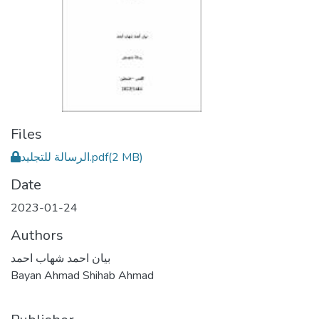
Files
الرسالة للتجليد.pdf
(2 MB)
Date
2023-01-24
Authors
بيان احمد شهاب احمد
Bayan Ahmad Shihab Ahmad