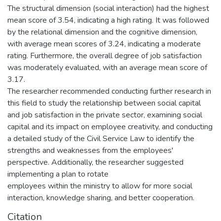
The structural dimension (social interaction) had the highest
mean score of 3.54, indicating a high rating. It was followed
by the relational dimension and the cognitive dimension,
with average mean scores of 3.24, indicating a moderate
rating. Furthermore, the overall degree of job satisfaction
was moderately evaluated, with an average mean score of
3.17.
The researcher recommended conducting further research in
this field to study the relationship between social capital
and job satisfaction in the private sector, examining social
capital and its impact on employee creativity, and conducting
a detailed study of the Civil Service Law to identify the
strengths and weaknesses from the employees'
perspective. Additionally, the researcher suggested
implementing a plan to rotate
employees within the ministry to allow for more social
interaction, knowledge sharing, and better cooperation.
Citation