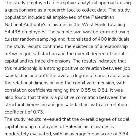
The study employed a descriptive-analytical approach, using
a questionnaire as a research tool to collect data. The study
population included all employees of the Palestinian
National Authority's ministries in the West Bank, totalling
54,498 employees. The sample size was determined using
cluster random sampling, and it consisted of 400 individuals.
The study results confirmed the existence of a relationship
between job satisfaction and the overall degree of social
capital and its three dimensions. The results indicated that
this relationship is a strong positive correlation between job
satisfaction and both the overall degree of social capital and
the relational dimension and the cognitive dimension, with
correlation coefficients ranging from 0.85 to 0.81. It was
also found that there is a positive correlation between the
structural dimension and job satisfaction, with a correlation
coefficient of 0.73.
The study results revealed that the overall degree of social
capital among employees of Palestinian ministries is
moderately evaluated, with an average mean score of 3.34.