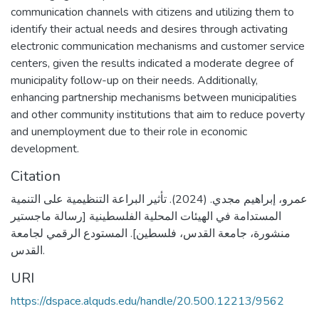
communication channels with citizens and utilizing them to
identify their actual needs and desires through activating
electronic communication mechanisms and customer service
centers, given the results indicated a moderate degree of
municipality follow-up on their needs. Additionally,
enhancing partnership mechanisms between municipalities
and other community institutions that aim to reduce poverty
and unemployment due to their role in economic
development.
Citation
عمرو، إبراهيم مجدي. (2024). تأثير البراعة التنظيمية على التنمية
المستدامة في الهيئات المحلية الفلسطينية [رسالة ماجستير
منشورة، جامعة القدس، فلسطين]. المستودع الرقمي لجامعة
القدس.
URI
https://dspace.alquds.edu/handle/20.500.12213/9562