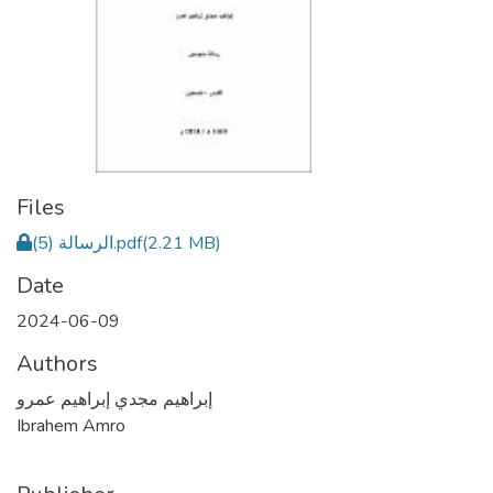
Files
الرسالة (5).pdf
(2.21 MB)
Date
2024-06-09
Authors
إبراهيم مجدي إبراهيم عمرو
Ibrahem Amro