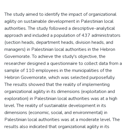
The study aimed to identify the impact of organizational
agility on sustainable development in Palestinian local
authorities. The study followed a descriptive-analytical
approach and included a population of 437 administrators
(section heads, department heads, division heads, and
managers) in Palestinian local authorities in the Hebron
Governorate. To achieve the study's objective, the
researcher designed a questionnaire to collect data from a
sample of 110 employees in the municipalities of the
Hebron Governorate, which was selected purposefully.
The results showed that the reality of implementing
organizational agility in its dimensions (exploitation and
exploration) in Palestinian local authorities was at a high
level. The reality of sustainable development in its
dimensions (economic, social, and environmental) in
Palestinian local authorities was at a moderate level. The
results also indicated that organizational agility in its