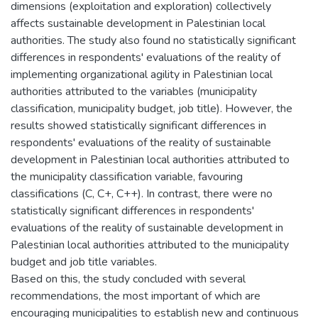
dimensions (exploitation and exploration) collectively
affects sustainable development in Palestinian local
authorities. The study also found no statistically significant
differences in respondents' evaluations of the reality of
implementing organizational agility in Palestinian local
authorities attributed to the variables (municipality
classification, municipality budget, job title). However, the
results showed statistically significant differences in
respondents' evaluations of the reality of sustainable
development in Palestinian local authorities attributed to
the municipality classification variable, favouring
classifications (C, C+, C++). In contrast, there were no
statistically significant differences in respondents'
evaluations of the reality of sustainable development in
Palestinian local authorities attributed to the municipality
budget and job title variables.
Based on this, the study concluded with several
recommendations, the most important of which are
encouraging municipalities to establish new and continuous