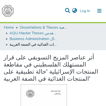
(current)
Log In
Communities & Collections
All of DSpace
Home
Dissertations & Theses الرسائل الجامعية
AQU Master Theses الرسائل الجامعية الخاصة بجامعة القدس
Business Administration إدارة الاعمال
أثر عناصر المزيج التسويقي على قرار المستهلك الفلسطيني في مقاطعة المنتجات الإسرائيلية 'حالة تطبيقية على المنتجات الغذائية في الضفة الغربية'
أثر عناصر المزيج التسويقي على قرار
المستهلك الفلسطيني في مقاطعة
المنتجات الإسرائيلية 'حالة تطبيقية على
المنتجات الغذائية في الضفة الغربية'