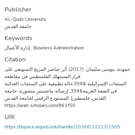
Publisher
AL-Quds University
جامعة القدس
Keywords
إدارة الأعمال
,
Business Administration
Citation
حمودة، موسى سليمان. (2017). أثر عناصر المزيج التسويقي على
قرار المستهلك الفلسطيني في مقاطعة
المنتجات الإسرائيلية &#39;حالة تطبيقية على المنتجات الغذائية
في الضفة الغربية&#39; [رسالة ماجستير منشورة، جامعة
القدس، فلسطين]. المستودع الرقمي لجامعة القدس.
https://arab-scholars.com/861f50
URI
https://dspace.alquds.edu/handle/20.500.12213/1505