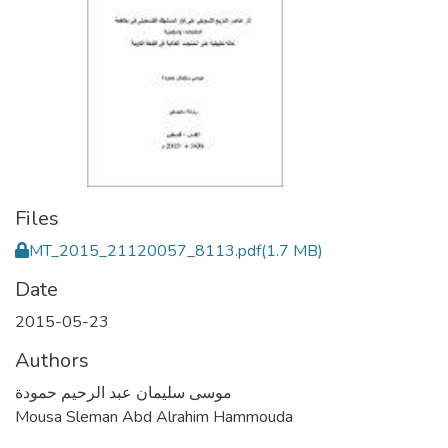
Files
MT_2015_21120057_8113.pdf
(1.7 MB)
Date
2015-05-23
Authors
موسى سليمان عبد الرحيم حمودة
Mousa Sleman Abd Alrahim Hammouda