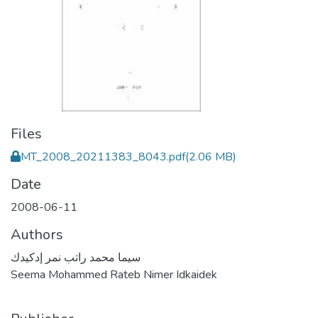
Files
MT_2008_20211383_8043.pdf
(2.06 MB)
Date
2008-06-11
Authors
سيما محمد راتب نمر إدكيدك
Seema Mohammed Rateb Nimer Idkaidek