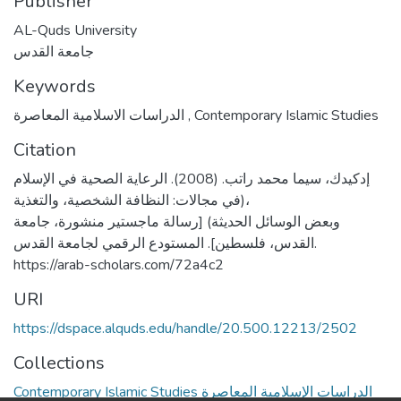
Publisher
AL-Quds University
جامعة القدس
Keywords
الدراسات الاسلامية المعاصرة
,
Contemporary Islamic Studies
Citation
إدكيدك، سيما محمد راتب. (2008). الرعاية الصحية في الإسلام
(في مجالات: النظافة الشخصية، والتغذية،
وبعض الوسائل الحديثة) [رسالة ماجستير منشورة، جامعة
القدس، فلسطين]. المستودع الرقمي لجامعة القدس.
https://arab-scholars.com/72a4c2
URI
https://dspace.alquds.edu/handle/20.500.12213/2502
Collections
Contemporary Islamic Studies الدراسات الإسلامية المعاصرة