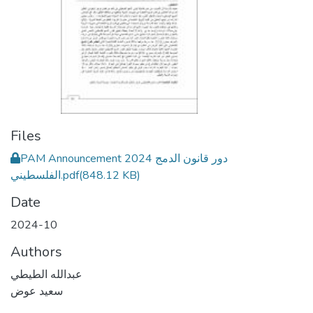
Files
PAM Announcement 2024 دور قانون الدمج
(848.12 KB)
الفلسطيني.pdf
Date
2024-10
Authors
عبدالله الطيطي
سعيد عوض