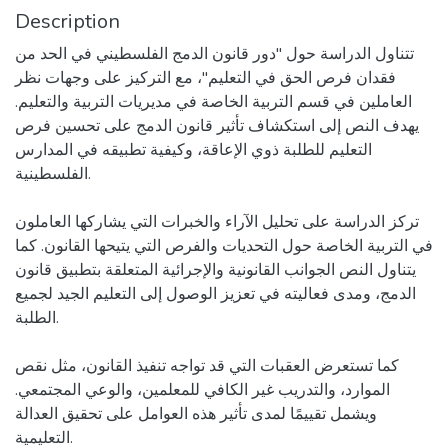
Description
تتناول الدراسة حول "دور قانون الدمج الفلسطيني في الحد من
فقدان فرص الحق في التعليم"، مع التركيز على وجهات نظر
العاملين في قسم التربية الخاصة في مديريات التربية والتعليم.
يهدف النص إلى استكشاف تأثير قانون الدمج على تحسين فرص
التعليم للطلبة ذوي الإعاقة، وكيفية تطبيقه في المدارس
الفلسطينية.
تركز الدراسة على تحليل الآراء والخبرات التي يشاركها العاملون
في التربية الخاصة حول التحديات والفرص التي يتيحها القانون. كما
يتناول النص الجوانب القانونية والإجرائية المتعلقة بتطبيق قانون
الدمج، ومدى فعاليته في تعزيز الوصول إلى التعليم الجيد لجميع
الطلبة.
كما تستعرض العقبات التي قد تواجه تنفيذ القانون، مثل نقص
الموارد، والتدريب غير الكافي للمعلمين، والوعي المجتمعي.
ويشمل تقييمًا لمدى تأثير هذه العوامل على تحقيق العدالة
التعليمية.