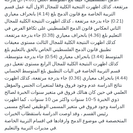
مرتفعة، كذلك اظهرت التنجية الكلية للمجال الاول آلية عمل قسم
التربية الخاصة مع قانون الدمج بلغ (4.14) بانحراف معياري
(0.21) جاء بدرجة مرتفعة ، كذلك اظهرت النتيجة الكلية للمجال
الثاني انعكاس قانون الدمج الفلسطيني على تكافؤ الفرص في
التعليم بلغ (4.36) بانحراف معياري (0.38) جاء بدرجة مرتفعة،
كذلك اظهرت النتيجة الكلية للمجال الثالث مستوى معيقات
تطبيق قانون الدمج الفلسطيني الخاص بالحق بالتعليم بلغ
المتوسط (3.44) بانحراف معياري (0.54) جاء بدرجة متوسطة،
كذلك اظهرت النتيجة الكلية للمجال الرابع مستوى تفعيل دور
قسم التربية الخاصة في اليات التطبيق بلغ المتوسط الحسابي
(4.44) بانحراف معياري (0.36) جاء بدرجة مرتفعة، كذلك اظهرت
نتائج الدراسة عدم وجود فروق وفقا لمتغيرات الجنس والمؤهل
العلمي في حين كان هنالك فروق في متغير سنوات الخبرة لصالح
ذوي الخبرة 5-10 سنوات واكثر من 10 سنوات ، كما اظهرت
الدراسة وجود فروق في متغير المسمى الوظيفي لصالح مسمى
رئيس القسم ، وقد اوصت الدراسة باستقطاب الخبرات
المتخصصة في موضوع الدمج وارفادها في اقسام التربية الخاصة
في مديرات التربية والتعليم.