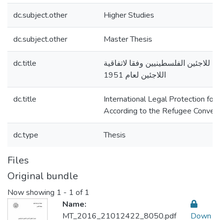
dc.subject.other
Higher Studies
dc.subject.other
Master Thesis
dc.title
لية للاجئين الفلسطينيين وفقا لاتفاقية
اللاجئين لعام 1951
dc.title
International Legal Protection fo 
According to the Refugee Conven
dc.type
Thesis
Files
Original bundle
Now showing
1 - 1 of 1
Name:
MT_2016_21012422_8050.pdf
Down