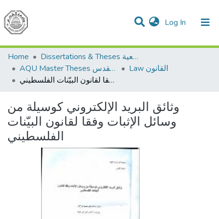
(current)
Log In
Communities & Collections
All of DSpace
Home
Dissertations & Theses الرسائل الجامعية
Law القانون
AQU Master Theses الرسائل الجامعية الخاصة بجامعة القدس
وثائق البريد الإلكتروني كوسيلة من وسائل الإثبات وفقا لقانون البيّنات الفلسطيني
وثائق البريد الإلكتروني كوسيلة من
وسائل الإثبات وفقا لقانون البيّنات
الفلسطيني