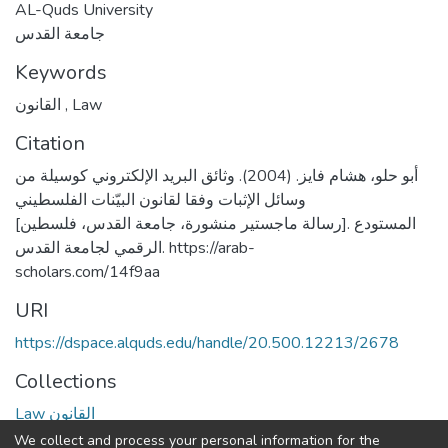
AL-Quds University
جامعة القدس
Keywords
القانون
,
Law
Citation
أبو حلو، هشام فايز. (2004). وثائق البريد الإلكتروني كوسيلة من
وسائل الإثبات وفقا لقانون البيّنات الفلسطيني
[رسالة ماجستير منشورة، جامعة القدس، فلسطين]. المستودع
الرقمي لجامعة القدس. https://arab-
scholars.com/14f9aa
URI
https://dspace.alquds.edu/handle/20.500.12213/2678
Collections
Law القانون
We collect and process your personal information for the