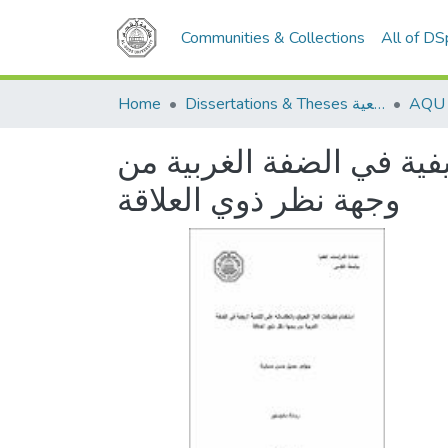
Communities & Collections
All of D
Home
Dissertations & Theses الرسائل الجامعية
يفية في الضفة الغربية من
وجهة نظر ذوي العلاقة