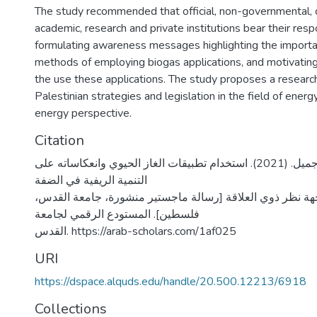
The study recommended that official, non-governmental,
academic, research and private institutions bear their respon
formulating awareness messages highlighting the importan
methods of employing biogas applications, and motivating 
the use these applications. The study proposes a research
Palestinian strategies and legislation in the field of energ
energy perspective.
Citation
صبارنة، جواهر جميل. (2021). استخدام تطبيقات الغاز الحيوي وانعكاساته على
التنمية الريفية في الضفة
جهة نظر ذوي العلاقة [رسالة ماجستير منشورة، جامعة القدس
فلسطين]. المستودع الرقمي لجامعة
القدس. https://arab-scholars.com/1af025
URI
https://dspace.alquds.edu/handle/20.500.12213/6918
Collections