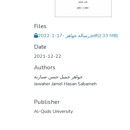
Files
رسالة جواهر -17-1-2022.pdf
(2.33 MB)
Date
2021-12-22
Authors
جواهر جميل حسن صبارنة
Jawaher Jamel Hasan Sabarneh
Publisher
Al-Quds University