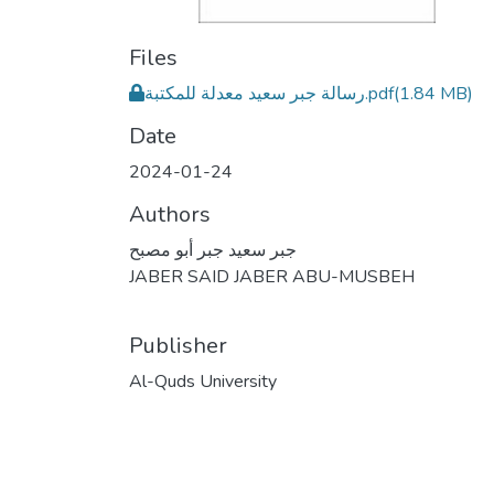
Files
رسالة جبر سعيد معدلة للمكتبة.pdf
(1.84 MB)
Date
2024-01-24
Authors
جبر سعيد جبر أبو مصبح
JABER SAID JABER ABU-MUSBEH
Publisher
Al-Quds University