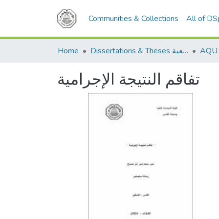
Communities & Collections
All of D
Home
Dissertations & Theses الرسائل الجامعية
تفاقم النتيجة الإجرامية