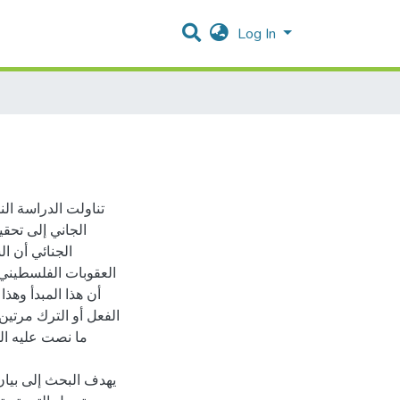
Log In
تناولت الدراسة الن
الجاني إلى تحقي
الجنائي أن ا
أن هذا المبدأ وهذ
الفعل أو الترك مرتين
يهدف البحث إلى بيان