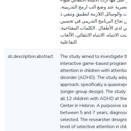
يز على مها ارت الانتباه الانتقائي سواء
 البصرية عند وضع الب ارمج التدريبية
دات والوسائل اللازمة لتطبيق وتنفي ذ
يضمن نجاح البرنامج التدريبي في تحسين
نتقائي لدى الأطفال . الكلمات المفتاحية
ت الانتباه، الانتباه الانتقائي، الألعاب
التفاعلية.
dc.description.abstract
The study aimed to investigate the
interactive game-based program in
attention in children with attention 
disorder (ADHD). The study adopt
approach, specifically a quasiexpe
(single-group design). The study p
all 12 children with ADHD at the Sk
Center in Hebron. A purposive samp
between 5 and 7 years, diagnose
selected. The researcher designed
level of selective attention in chi