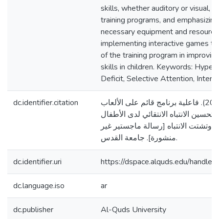
skills, whether auditory or visual,
training programs, and emphasizing 
necessary equipment and resources
implementing interactive games to
of the training program in improvin
skills in children. Keywords: Hypera
Deficit, Selective Attention, Intera
dc.identifier.citation
يعقوب، رنا خضر. (2025). فاعلية برنامج قائم على الألعاب
تحسين الانتباه الانتقائي لدى الأطفال
وتشتت الانتباه [رسالة ماجستير غير
منشورة]. جامعة القدس.
dc.identifier.uri
https://dspace.alquds.edu/handl
dc.language.iso
ar
dc.publisher
Al-Quds University