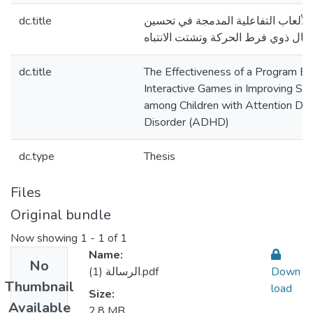
dc.title
 الألعاب التفاعلية المدمجة في تحسين
لأطفال ذوي فرط الحركة وتشتت الانتباه
dc.title
The Effectiveness of a Program Ba
Interactive Games in Improving Sel
among Children with Attention Defi
Disorder (ADHD)
dc.type
Thesis
Files
Original bundle
Now showing
1 - 1 of 1
Name:
No
الرسالة (1).pdf
Down
Thumbnail
load
Size:
Available
2.8 MB