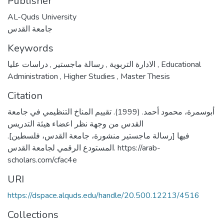
Publisher
AL-Quds University
جامعة القدس
Keywords
,
رسالة ماجستير
,
الادارة التربوية
دراسات عليا
,
Educational
Administration
,
Higher Studies
,
Master Thesis
Citation
أبوسمرة، محمود أحمد. (1999). تقييم المناخ التنظيمي في جامعة
القدس من وجهة نظر اعضاء هيئة التدريس
فيها [رسالة ماجستير منشورة، جامعة القدس، فلسطين].
المستودع الرقمي لجامعة القدس. https://arab-
scholars.com/cfac4e
URI
https://dspace.alquds.edu/handle/20.500.12213/4516
Collections