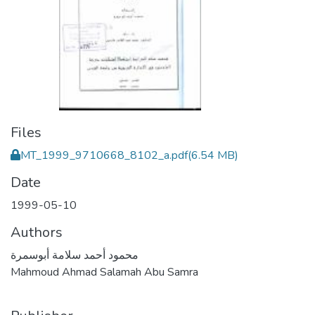
Files
MT_1999_9710668_8102_a.pdf
(6.54 MB)
Date
1999-05-10
Authors
محمود أحمد سلامة أبوسمرة
Mahmoud Ahmad Salamah Abu Samra