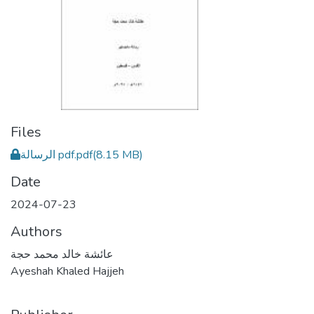
Files
الرسالة pdf.pdf
(8.15 MB)
Date
2024-07-23
Authors
عائشة خالد محمد حجة
Ayeshah Khaled Hajjeh