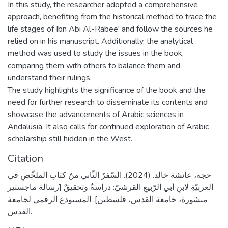
In this study, the researcher adopted a comprehensive
approach, benefiting from the historical method to trace the
life stages of Ibn Abi Al-Rabee' and follow the sources he
relied on in his manuscript. Additionally, the analytical
method was used to study the issues in the book,
comparing them with others to balance them and
understand their rulings.
The study highlights the significance of the book and the
need for further research to disseminate its contents and
showcase the advancements of Arabic sciences in
Andalusia. It also calls for continued exploration of Arabic
scholarship still hidden in the West.
Citation
حجة، عائشة خالد. (2024). السّفرُ الثّاني منْ كتابِ الملخّصِ في
العربيّةِ لابنِ أبي الرّبيعِ القرشيّ: دراسةٌ وتحقيقٌ [رسالة ماجستير
منشورة، جامعة القدس، فلسطين]. المستودع الرقمي لجامعة
القدس.