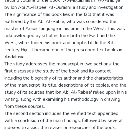
second volume of the book "Al-Mullakhass fi Al-Arabiya"
by Ibn Abi Al-Rabee' Al-Qurashi: a study and investigation.
The significance of this book lies in the fact that it was
authored by Ibn Abi Al-Rabie, who was considered the
master of Arabic language in his time in the West. This was
acknowledged by scholars from both the East and the
West, who studied his book and adopted it. In the 9th
century Hijri, it became one of the prescribed textbooks in
Andalusia.
The study addresses the manuscript in two sections: the
first discusses the study of the book and its context,
including the biography of its author and the characteristics
of the manuscript: its title, descriptions of its copies, and the
study of its sources that Ibn Abi Al-Rabee' relied upon in his
writing, along with examining his methodology in drawing
from these sources.
The second section includes the verified text, appended
with a conclusion of the main findings, followed by several
indexes to assist the reviser or researcher of the book.