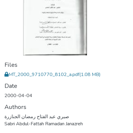
Files
MT_2000_9710770_8102_a.pdf
(1.08 MB)
Date
2000-04-04
Authors
صبري عبد الفتاح رمضان الجنازرة
Sabri Abdul-Fattah Ramadan Janazreh