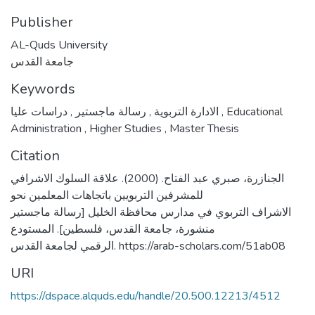
Publisher
AL-Quds University
جامعة القدس
Keywords
,
رسالة ماجستير
,
الادارة التربوية
دراسات عليا
,
Educational
Administration
,
Higher Studies
,
Master Thesis
Citation
الجنازرة، صبري عبد الفتاح. (2000). علاقة السلوك الاشرافي
للمشرفين التربويين باتجاهات المعلمين نحو
الاشراف التربوي في مدارس محافظة الخليل [رسالة ماجستير
منشورة، جامعة القدس، فلسطين]. المستودع
الرقمي لجامعة القدس. https://arab-scholars.com/51ab08
URI
https://dspace.alquds.edu/handle/20.500.12213/4512