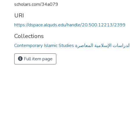
scholars.com/34a079
URI
https://dspace.alquds.edu/handle/20.500.12213/2399
Collections
Contemporary Islamic Studies لدراسات الإسلامية المعاصرة
Full item page