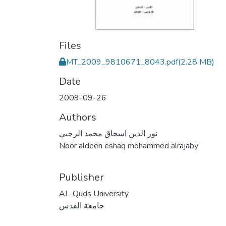
Files
MT_2009_9810671_8043.pdf
(2.28 MB)
Date
2009-09-26
Authors
نور الدين اسحاق محمد الرجبي
Noor aldeen eshaq mohammed alrajaby
Publisher
AL-Quds University
جامعة القدس