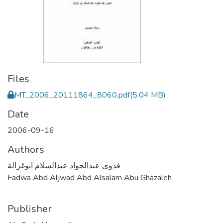
Files
MT_2006_20111864_8060.pdf
(5.04 MB)
Date
2006-09-16
Authors
فدوى عبدالجواد عبدالسلام ابوغزالة
Fadwa Abd Aljwad Abd Alsalam Abu Ghazaleh
Publisher