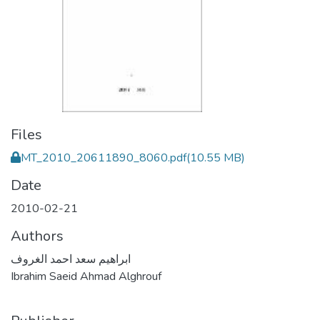
Files
MT_2010_20611890_8060.pdf
(10.55 MB)
Date
2010-02-21
Authors
ابراهيم سعد احمد الغروف
Ibrahim Saeid Ahmad Alghrouf