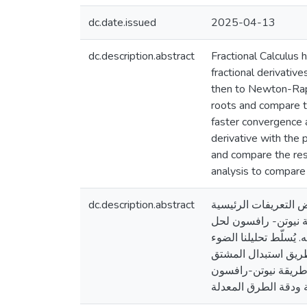
dc.date.issued
2025-04-13
dc.description.abstract
Fractional Calculus h
fractional derivative
then to Newton-Rap
roots and compare th
faster convergence 
derivative with the 
and compare the re
analysis to compare 
dc.description.abstract
 التعريفات الرئيسية
ة نيوتن- رافسون لحل
يُسلّط تحليلنا الضوء
طريق استبدال المشتق
ع طريقة نيوتن-رافسون
ة ودقة الطرق المعدلة