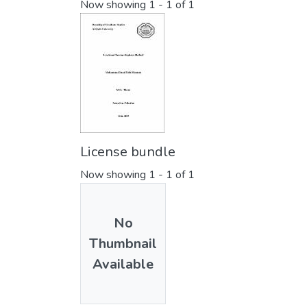
Now showing
1 - 1 of 1
License bundle
Now showing
1 - 1 of 1
No
Thumbnail
Available