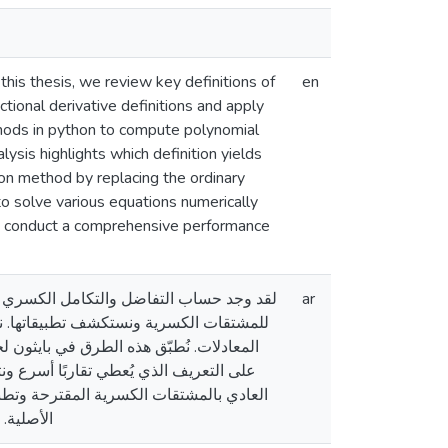
 this thesis, we review key definitions of
en
actional derivative definitions and apply
ods in python to compute polynomial
ysis highlights which definition yields
on method by replacing the ordinary
to solve various equations numerically
e conduct a comprehensive performance
لقد وجد حساب التفاضل والتكامل الكسري تط
ar
للمشتقات الكسرية ونستكشف تطبيقاتها. نر
المعادلات. نُطبّق هذه الطرق في بايثون ل
على التعريف الذي يُعطي تقاربًا أسرع و
العادي بالمشتقات الكسرية المقترحة وتطبيق
الأصلية.