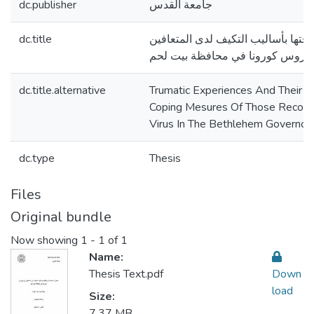
dc.publisher
جامعة القدس
dc.title
قتها بأساليب التكيف لدى المتعافين
يروس كورونا في محافظة بيت لحم
dc.title.alternative
Trumatic Experiences And Their R
Coping Mesures Of Those Recove
Virus In The Bethlehem Governora
dc.type
Thesis
Files
Original bundle
Now showing
1 - 1 of 1
Name:
Thesis Text.pdf
Down
load
Size:
7.37 MB