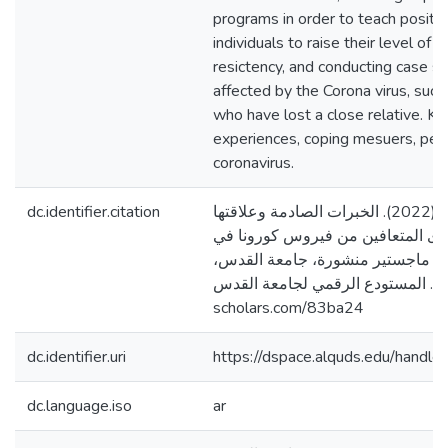
programs in order to teach positive
individuals to raise their level of 
resictency, and conducting case s
affected by the Corona virus, su
who have lost a close relative. K
experiences, coping mesuers, peo
coronavirus.
dc.identifier.citation
العصا، جهاد أحمد. (2022). الخبرات الصادمة وعلاقتها
دى المتعافين من فيروس كورونا في
لة ماجستير منشورة، جامعة القدس
فلسطين]. المستودع الرقمي لجامعة القدس. http
scholars.com/83ba24
dc.identifier.uri
https://dspace.alquds.edu/hand
dc.language.iso
ar